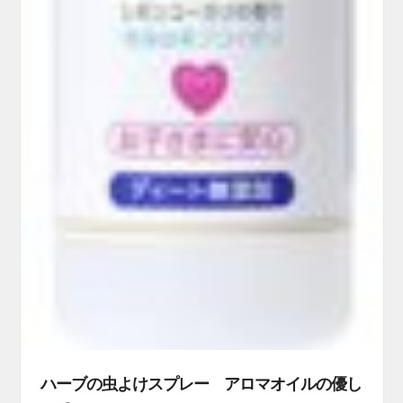
ハーブの虫よけスプレー アロマオイルの優し