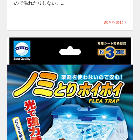
ので溢れたりしない。…
続きを読む