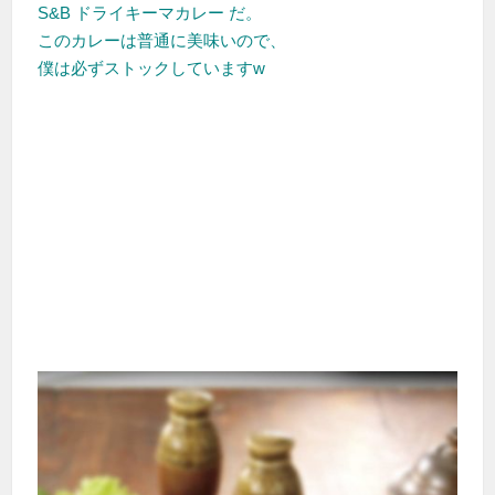
S&B ドライキーマカレー だ。
このカレーは普通に美味いので、
僕は必ずストックしていますw