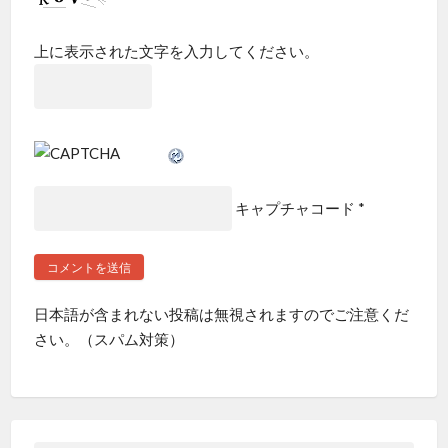
上に表示された文字を入力してください。
キャプチャコード
*
日本語が含まれない投稿は無視されますのでご注意くだ
さい。（スパム対策）