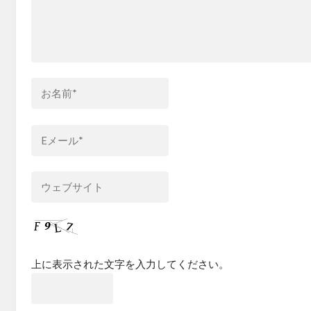
上に表示された文字を入力してください。