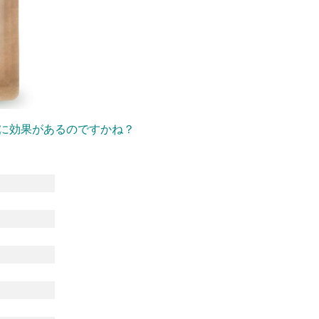
に効果があるのですかね？