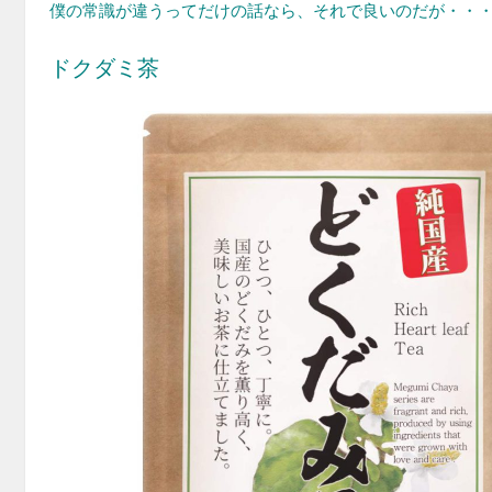
僕の常識が違うってだけの話なら、それで良いのだが・・
ドクダミ茶