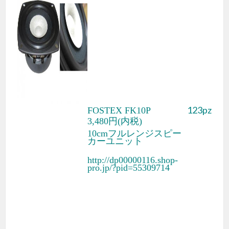
123pz
FOSTEX FK10P
3,480円(内税)
10cmフルレンジスピー
カーユニット
http://dp00000116.shop-
pro.jp/?pid=55309714