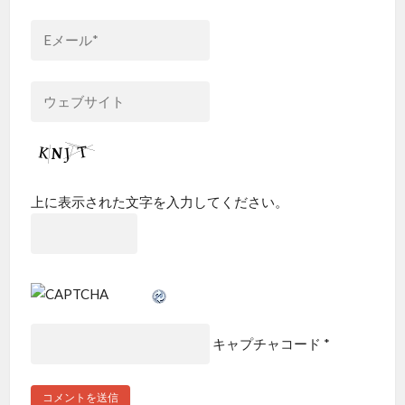
上に表示された文字を入力してください。
キャプチャコード
*