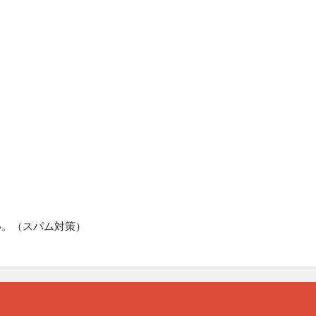
い。（スパム対策）