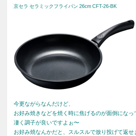
京セラ セラミックフライパン 26cm CFT-26-BK
今更ながらなんだけど、
お好み焼きなどを焼く時に焦げるのが面倒になっ
凄く調子が良いですよぉ〜
お好み焼なんかだと、スルスルで放り投げて返せ