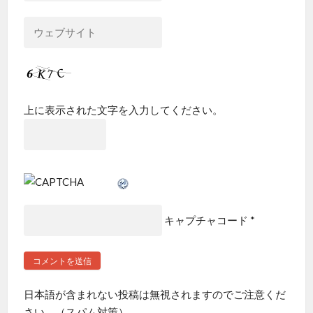
上に表示された文字を入力してください。
キャプチャコード
*
日本語が含まれない投稿は無視されますのでご注意くだ
さい。（スパム対策）